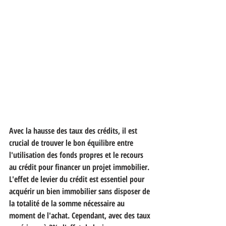
Avec la hausse des taux des crédits, il est 
crucial de trouver le bon équilibre entre 
l'utilisation des fonds propres et le recours 
au crédit pour financer un projet immobilier. 
L'effet de levier du crédit est essentiel pour 
acquérir un bien immobilier sans disposer de 
la totalité de la somme nécessaire au 
moment de l'achat. Cependant, avec des taux 