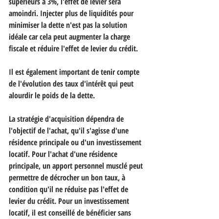
supérieurs à 3%, l'effet de levier sera 
amoindri. Injecter plus de liquidités pour 
minimiser la dette n'est pas la solution 
idéale car cela peut augmenter la charge 
fiscale et réduire l'effet de levier du crédit.
Il est également important de tenir compte 
de l'évolution des taux d'intérêt qui peut 
alourdir le poids de la dette.
La stratégie d'acquisition dépendra de 
l'objectif de l'achat, qu'il s'agisse d'une 
résidence principale ou d'un investissement 
locatif. Pour l'achat d'une résidence 
principale, un apport personnel musclé peut 
permettre de décrocher un bon taux, à 
condition qu'il ne réduise pas l'effet de 
levier du crédit. Pour un investissement 
locatif, il est conseillé de bénéficier sans 