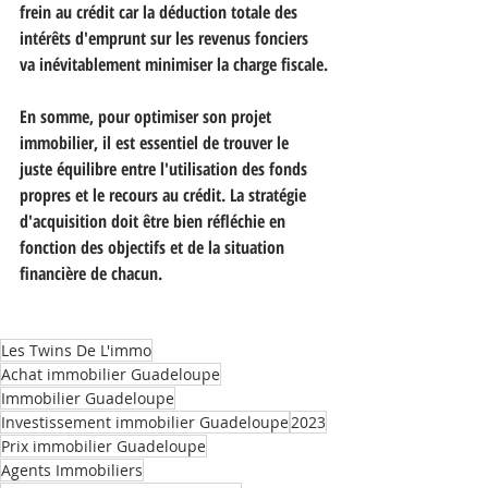
frein au crédit car la déduction totale des 
intérêts d'emprunt sur les revenus fonciers 
va inévitablement minimiser la charge fiscale.
En somme, pour optimiser son projet 
immobilier, il est essentiel de trouver le 
juste équilibre entre l'utilisation des fonds 
propres et le recours au crédit. La stratégie 
d'acquisition doit être bien réfléchie en 
fonction des objectifs et de la situation 
financière de chacun.
Les Twins De L'immo
Achat immobilier Guadeloupe
Immobilier Guadeloupe
Investissement immobilier Guadeloupe
2023
Prix immobilier Guadeloupe
Agents Immobiliers