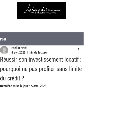
Post
risekberchel
4 avr. 2023
1 min de lecture
Réussir son investissement locatif :
pourquoi ne pas profiter sans limite
du crédit ?
Dernière mise à jour :
5 avr. 2023