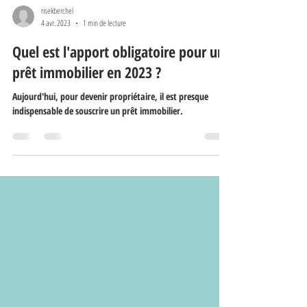
risekberchel
4 avr. 2023
1 min de lecture
Quel est l'apport obligatoire pour un
prêt immobilier en 2023 ?
Aujourd'hui, pour devenir propriétaire, il est presque
indispensable de souscrire un prêt immobilier.