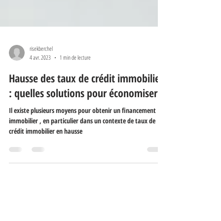
risekberchel
4 avr. 2023
1 min de lecture
Hausse des taux de crédit immobilier
: quelles solutions pour économiser ?
Il existe plusieurs moyens pour obtenir un financement
immobilier , en particulier dans un contexte de taux de
crédit immobilier en hausse