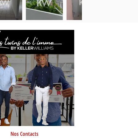
Nos Contacts