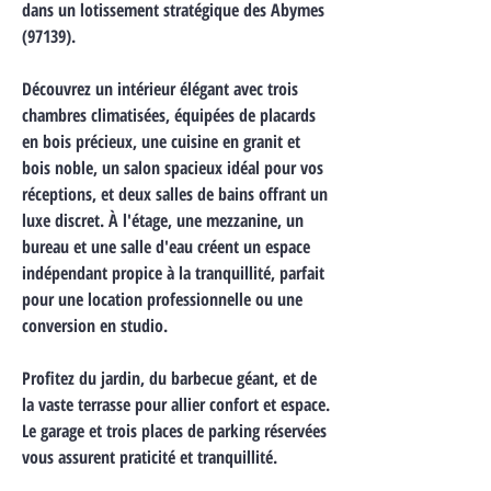
dans un lotissement stratégique des Abymes 
(97139).
Découvrez un intérieur élégant avec trois 
chambres climatisées, équipées de placards 
en bois précieux, une cuisine en granit et 
bois noble, un salon spacieux idéal pour vos 
réceptions, et deux salles de bains offrant un 
luxe discret. À l'étage, une mezzanine, un 
bureau et une salle d'eau créent un espace 
indépendant propice à la tranquillité, parfait 
pour une location professionnelle ou une 
conversion en studio.
Profitez du jardin, du barbecue géant, et de 
la vaste terrasse pour allier confort et espace. 
Le garage et trois places de parking réservées 
vous assurent praticité et tranquillité.