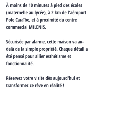
À moins de 10 minutes à pied des écoles 
(maternelle au lycée), à 2 km de l'aéroport 
Pole Caraïbe, et à proximité du centre 
commercial MILENIS.
Sécurisée par alarme, cette maison va au-
delà de la simple propriété. Chaque détail a 
été pensé pour allier esthétisme et 
fonctionnalité.
Réservez votre visite dès aujourd'hui et 
transformez ce rêve en réalité !