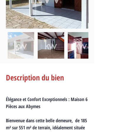
Description du bien
Élégance et Confort Exceptionnels : Maison 6 
Pièces aux Abymes
Bienvenue dans cette belle demeure,  de 185 
m² sur 551 m² de terrain, idéalement située 