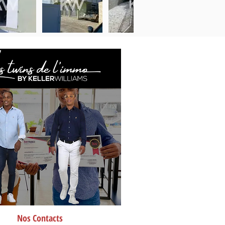
Nos Contacts