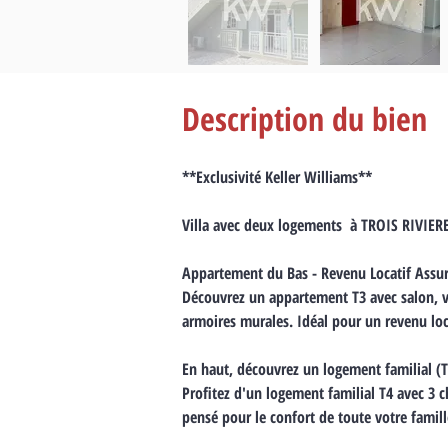
Description du bien
**Exclusivité Keller Williams**
Villa avec deux logements  à TROIS RIVIER
Appartement du Bas - Revenu Locatif Assur
Découvrez un appartement T3 avec salon, v
armoires murales. Idéal pour un revenu loca
En haut, découvrez un logement familial (T
Profitez d'un logement familial T4 avec 3 
pensé pour le confort de toute votre famill