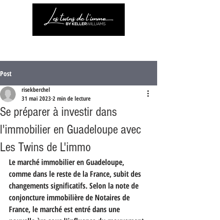
Post
risekberchel
31 mai 2023
2 min de lecture
Se préparer à investir dans
l'immobilier en Guadeloupe avec
Les Twins de L'immo
Le marché immobilier en Guadeloupe, 
comme dans le reste de la France, subit des 
changements significatifs. Selon la note de 
conjoncture immobilière de Notaires de 
France, le marché est entré dans une 