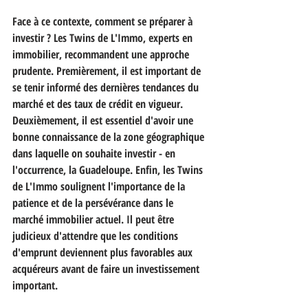
Face à ce contexte, comment se préparer à 
investir ? Les Twins de L'Immo, experts en 
immobilier, recommandent une approche 
prudente. Premièrement, il est important de 
se tenir informé des dernières tendances du 
marché et des taux de crédit en vigueur. 
Deuxièmement, il est essentiel d'avoir une 
bonne connaissance de la zone géographique 
dans laquelle on souhaite investir - en 
l'occurrence, la Guadeloupe. Enfin, les Twins 
de L'Immo soulignent l'importance de la 
patience et de la persévérance dans le 
marché immobilier actuel. Il peut être 
judicieux d'attendre que les conditions 
d'emprunt deviennent plus favorables aux 
acquéreurs avant de faire un investissement 
important.