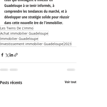
Guadeloupe à se tenir informés, à 
comprendre les tendances du marché, et à 
développer une stratégie solide pour réussir 
dans cette nouvelle ère de l'immobilier.
Les Twins De L'immo
Achat immobilier Guadeloupe
Immobilier Guadeloupe
Investissement immobilier Guadeloupe
2023
Posts récents
Voir tout