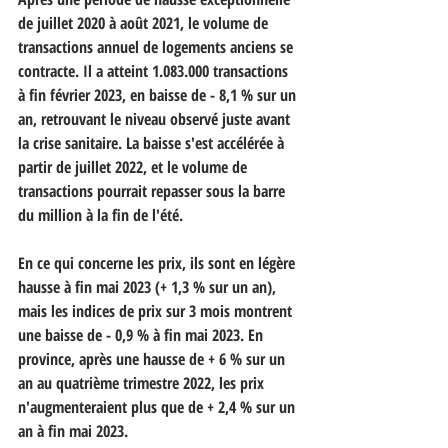
de juillet 2020 à août 2021, le volume de 
transactions annuel de logements anciens se 
contracte. Il a atteint 1.083.000 transactions 
à fin février 2023, en baisse de - 8,1 % sur un 
an, retrouvant le niveau observé juste avant 
la crise sanitaire. La baisse s'est accélérée à 
partir de juillet 2022, et le volume de 
transactions pourrait repasser sous la barre 
du million à la fin de l'été.
En ce qui concerne les prix, ils sont en légère 
hausse à fin mai 2023 (+ 1,3 % sur un an), 
mais les indices de prix sur 3 mois montrent 
une baisse de - 0,9 % à fin mai 2023. En 
province, après une hausse de + 6 % sur un 
an au quatrième trimestre 2022, les prix 
n'augmenteraient plus que de + 2,4 % sur un 
an à fin mai 2023.