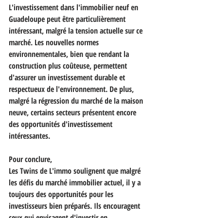
L'investissement dans l'immobilier neuf en 
Guadeloupe peut être particulièrement 
intéressant, malgré la tension actuelle sur ce 
marché. Les nouvelles normes 
environnementales, bien que rendant la 
construction plus coûteuse, permettent 
d'assurer un investissement durable et 
respectueux de l'environnement. De plus, 
malgré la régression du marché de la maison 
neuve, certains secteurs présentent encore 
des opportunités d'investissement 
intéressantes.
Pour conclure, 
Les Twins de L'immo soulignent que malgré 
les défis du marché immobilier actuel, il y a 
toujours des opportunités pour les 
investisseurs bien préparés. Ils encouragent 
ceux qui envisagent d'investir en 